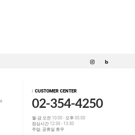
02-354-4250
18
월-금 오전 10:00 - 오후 05:00
점심시간 12:30 - 13:30
주말, 공휴일 휴무