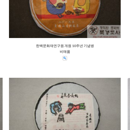
한백문화재연구원 개원 10주년 기념병
비매품