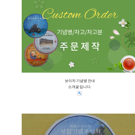
보이차 기념병 안내
소개글 입니다.