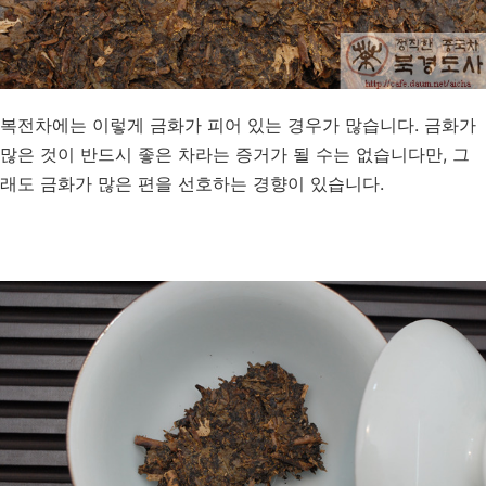
복전차에는 이렇게 금화가 피어 있는 경우가 많습니다. 금화가
많은 것이 반드시 좋은 차라는 증거가 될 수는 없습니다만, 그
래도 금화가 많은 편을 선호하는 경향이 있습니다.