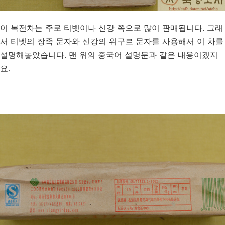
이 복전차는 주로 티벳이나 신강 쪽으로 많이 판매됩니다. 그래
서 티벳의 장족 문자와 신강의 위구르 문자를 사용해서 이 차를
설명해놓았습니다. 맨 위의 중국어 설명문과 같은 내용이겠지
요.