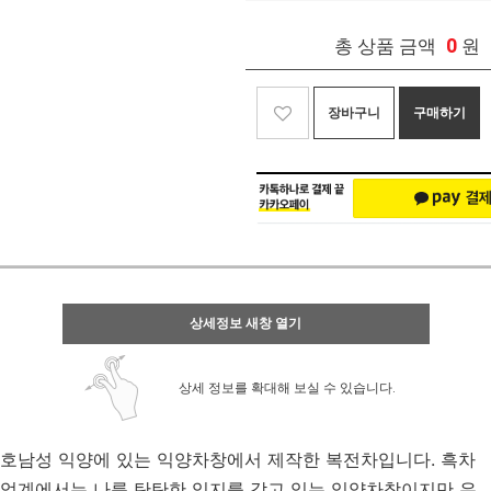
0
총 상품 금액
원
장바구니
구매하기
상세정보 새창 열기
상세 정보를 확대해 보실 수 있습니다.
호남성 익양에 있는 익양차창에서 제작한 복전차입니다. 흑차
업계에서는 나름 탄탄한 입지를 갖고 있는 익양차창이지만 우