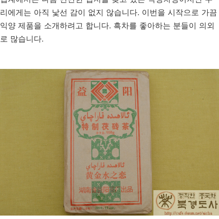
리에게는 아직 낯선 감이 없지 않습니다. 이번을 시작으로 가끔
익양 제품을 소개하려고 합니다. 흑차를 좋아하는 분들이 의외
로 많습니다.