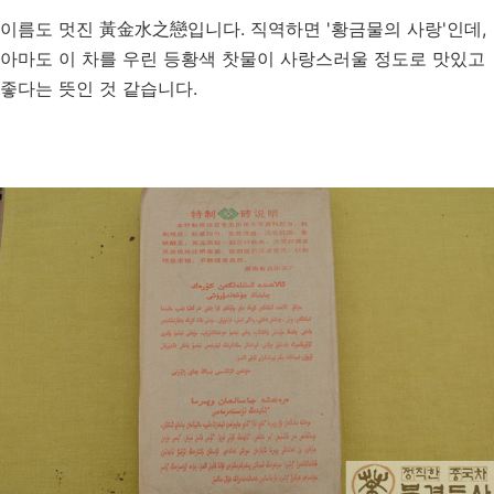
이름도 멋진 黃金水之戀입니다. 직역하면 '황금물의 사랑'인데,
아마도 이 차를 우린 등황색 찻물이 사랑스러울 정도로 맛있고
좋다는 뜻인 것 같습니다.