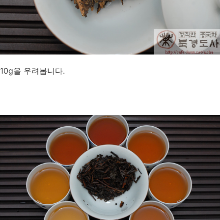
10g을 우려봅니다.