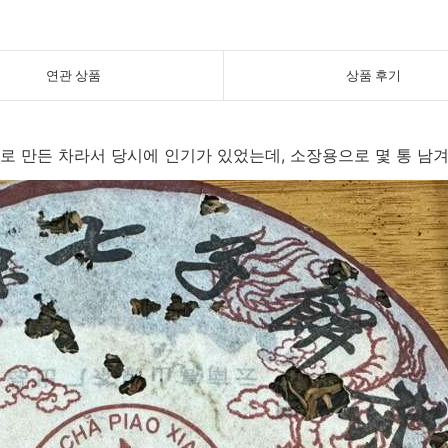
연관 상품
상품 후기
료로 만든 차라서 당시에 인기가 있었는데, 소장용으로 몇 통 