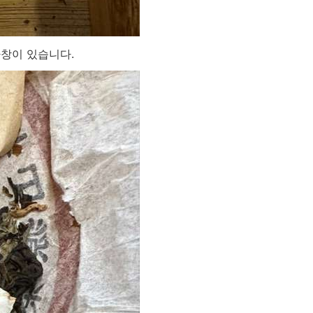
창이 있습니다.