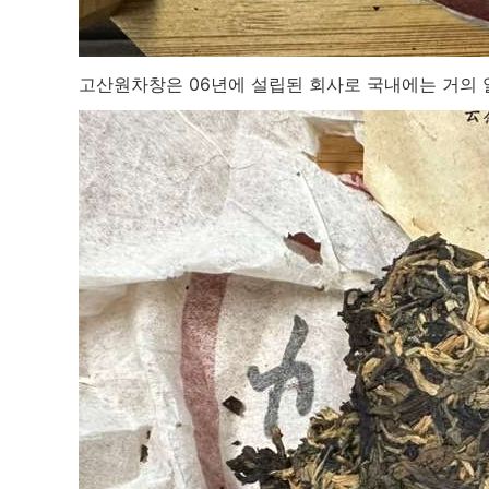
고산원차창은 06년에 설립된 회사로 국내에는 거의 