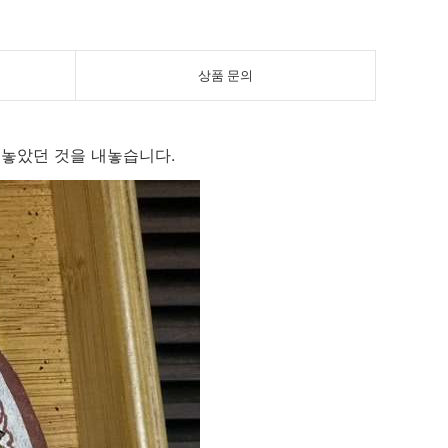
상품 문의
남겨놓았던 것을 내놓습니다.