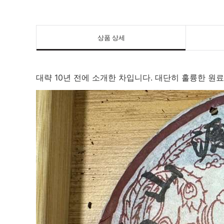
상품 상세
대략 10년 전에 소개한 차입니다. 대단히 훌륭한 원