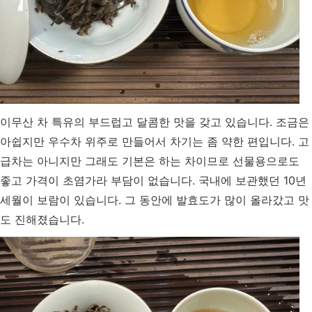
이무산 차 특유의 부드럽고 달콤한 맛을 갖고 있습니다. 조금은
아쉽지만 우수차 위주로 만들어서 차기는 좀 약한 편입니다. 고
급차는 아니지만 그래도 기본은 하는 차이므로 선물용으로도
좋고 가격이 초염가라 부담이 없습니다. 국내에 보관했던 10년
세월이 보람이 있습니다. 그 동안에 발효도가 많이 올라갔고 맛
도 진해졌습니다.