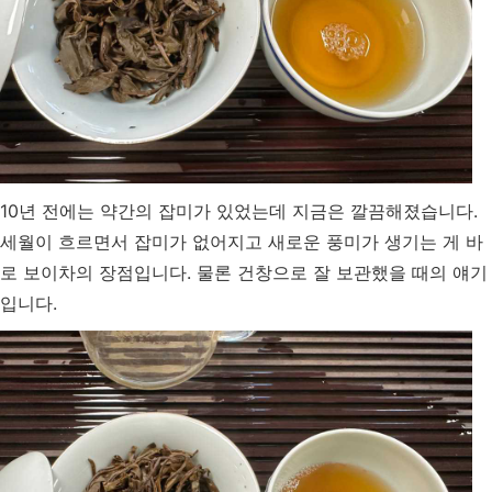
10년 전에는 약간의 잡미가 있었는데 지금은 깔끔해졌습니다.
세월이 흐르면서 잡미가 없어지고 새로운 풍미가 생기는 게 바
로 보이차의 장점입니다. 물론 건창으로 잘 보관했을 때의 얘기
입니다.