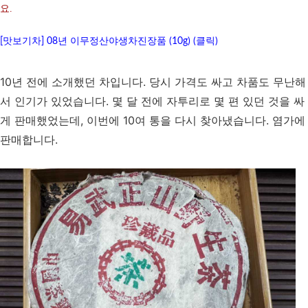
요.
[맛보기차] 08년 이무정산야생차진장품 (10g) (클릭)
10년 전에 소개했던 차입니다. 당시 가격도 싸고 차품도 무난해
서 인기가 있었습니다. 몇 달 전에 자투리로 몇 편 있던 것을 싸
게 판매했었는데, 이번에 10여 통을 다시 찾아냈습니다. 염가에
판매합니다.