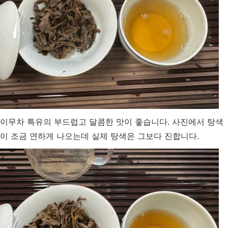
이무차 특유의 부드럽고 달콤한 맛이 좋습니다. 사진에서 탕색
이 조금 연하게 나오는데 실제 탕색은 그보다 진합니다.