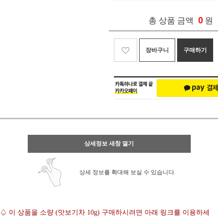
0
총 상품 금액
원
장바구니
구매하기
상세정보 새창 열기
상세 정보를 확대해 보실 수 있습니다.
♤ 이 상품을 소량 (맛보기차 10g) 구매하시려면 아래 링크를 이용하세