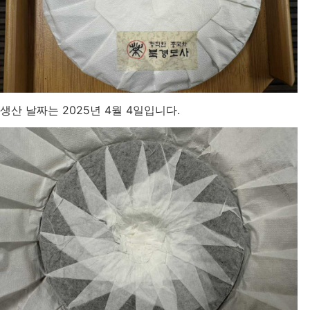
생산 날짜는 2025년 4월 4일입니다.