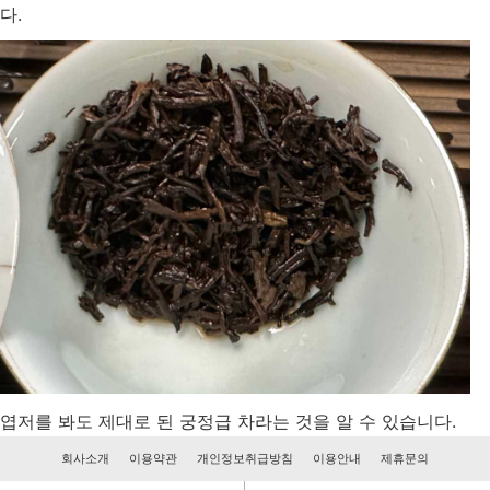
다.
엽저를 봐도 제대로 된 궁정급 차라는 것을 알 수 있습니다.
회사소개
이용약관
개인정보취급방침
이용안내
제휴문의