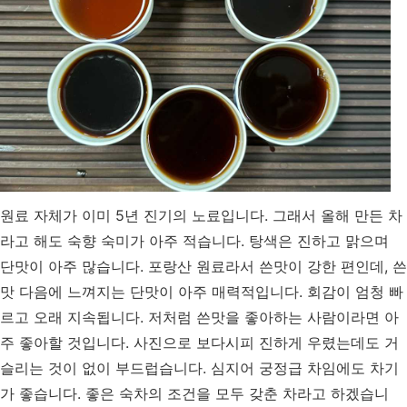
원료 자체가 이미 5년 진기의 노료입니다. 그래서 올해 만든 차
라고 해도 숙향 숙미가 아주 적습니다. 탕색은 진하고 맑으며
단맛이 아주 많습니다. 포랑산 원료라서 쓴맛이 강한 편인데, 쓴
맛 다음에 느껴지는 단맛이 아주 매력적입니다. 회감이 엄청 빠
르고 오래 지속됩니다. 저처럼 쓴맛을 좋아하는 사람이라면 아
주 좋아할 것입니다. 사진으로 보다시피 진하게 우렸는데도 거
슬리는 것이 없이 부드럽습니다. 심지어 궁정급 차임에도 차기
가 좋습니다. 좋은 숙차의 조건을 모두 갖춘 차라고 하겠습니