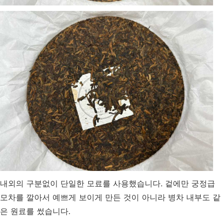
내외의 구분없이 단일한 모료를 사용했습니다. 겉에만 궁정급
모차를 깔아서 예쁘게 보이게 만든 것이 아니라 병차 내부도 같
은 원료를 썼습니다.