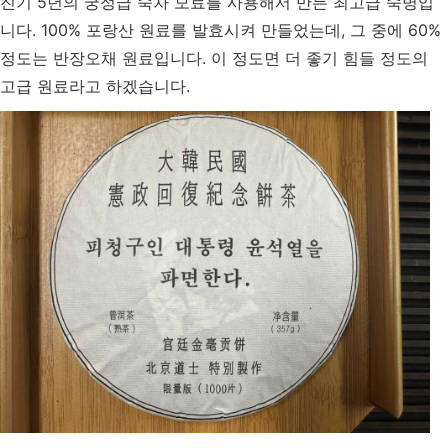
진기 5년의 궁정급 숙차 모료를 사용해서 만든 최고급 숙병입
니다. 100% 포랑산 원료를 발효시켜 만들었는데, 그 중에 60%
정도는 반장오채 원료입니다. 이 정도면 더 좋기 힘들 정도의
고급 원료라고 하겠습니다.