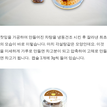
찻잎을 가공하여 만들어진 차탕을 냉동건조 시킨 후 잘라낸 최초
의 모습이 바로 이렇습니다. 마치 각설탕같은 모양인데요. 이것
을 미세하게 가루로 만들면 차고분이 되고 압축하여 고체로 만들
면 차고가 됩니다.
캡슐 1개에 3g씩 들어 있습니다.