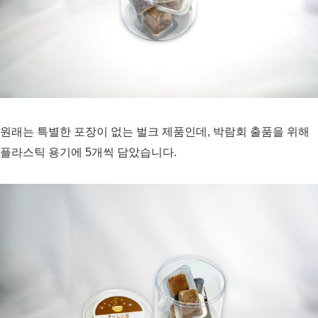
원래는 특별한 포장이 없는 벌크 제품인데, 박람회 출품을 위해
플라스틱 용기에 5개씩 담았습니다.