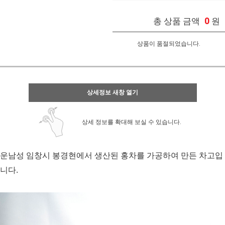
0
총 상품 금액
원
상품이 품절되었습니다.
상세정보 새창 열기
상세 정보를 확대해 보실 수 있습니다.
운남성 임창시 봉경현에서 생산된 홍차를 가공하여 만든 차고입
니다.