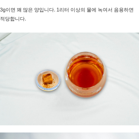
3g이면 꽤 많은 양입니다. 1리터 이상의 물에 녹여서 음용하면
적당합니다.