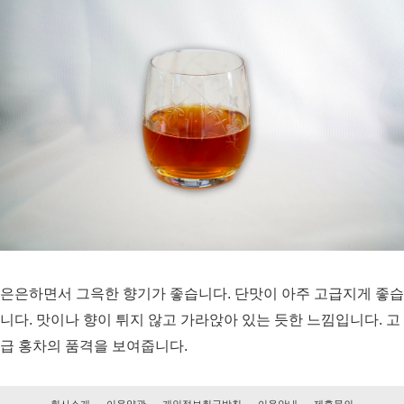
은은하면서 그윽한 향기가 좋습니다. 단맛이 아주 고급지게 좋습
니다. 맛이나 향이 튀지 않고 가라앉아 있는 듯한 느낌입니다. 고
급 홍차의 품격을 보여줍니다.