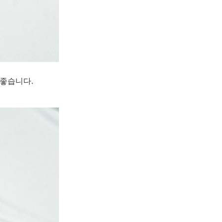
 좋습니다.