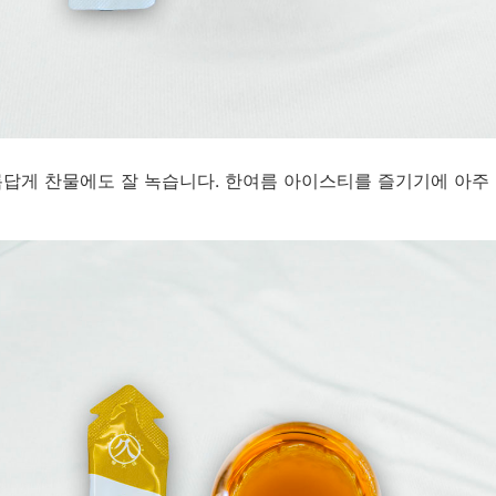
이름답게 찬물에도 잘 녹습니다. 한여름 아이스티를 즐기기에 아주