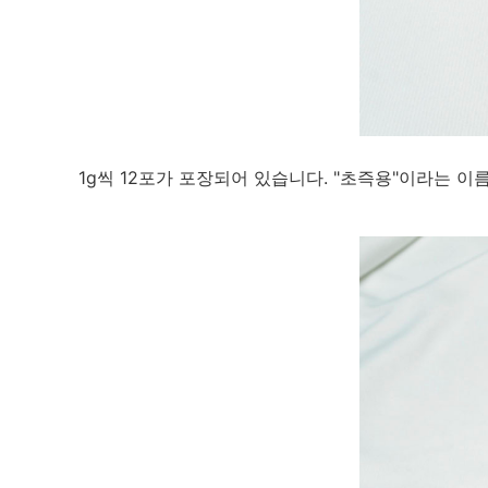
1g씩 12포가 포장되어 있습니다. "초즉용"이라는 