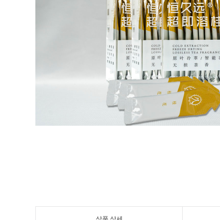
상품 상세