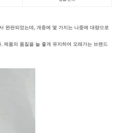
서 완판되었는데, 개중에 몇 가지는 나중에 대량으로
. 제품의 품질을 늘 좋게 유지하여 오래가는 브랜드