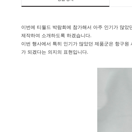
이번에 티월드 박람회에 참가해서 아주 인기가 많았던
제작하여 소개하도록 하겠습니다.
이번 행사에서 특히 인기가 많았던 제품군은 항구원 
가 되겠다는 의지의 표현입니다.