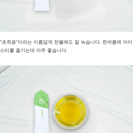
"초즉용"이라는 이름답게 찬물에도 잘 녹습니다. 한여름에 아이
스티를 즐기는데 아주 좋습니다.