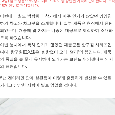
13일) 벌크 상품으로, 정가 대비 50% 이상 할인된 가격에 판매합니다. 스틱
10개 단위로 판매합니다.
이번에 티월드 박람회에 참가해서 아주 인기가 많았던 명양천
하의 차고와 차고분을 소개합니다. 일부 제품은 현장에서 완판
되었는데, 개중에 몇 가지는 나중에 대량으로 제작하여 소개하
도록 하겠습니다.
이번 행사에서 특히 인기가 많았던 제품군은 항구원 시리즈입
니다. 항구원恒久遠은 '변함없이 오래, 멀리'의 뜻입니다. 제품
의 품질을 늘 좋게 유지하여 오래가는 브랜드가 되겠다는 의지
의 표현입니다.
5년 전이라면 안계 철관음이 이렇게 훌륭하게 변신할 수 있을
거라고 상상한 사람이 별로 없었을 겁니다.