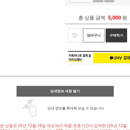
5,000
총 상품 금액
원
장바구니
구매하기
상세정보 새창 열기
상세 정보를 확대해 보실 수 있습니다.
본 상품은 25년 12월 18일 제조되어 제품 유효기간이 임박한 (26년 12월