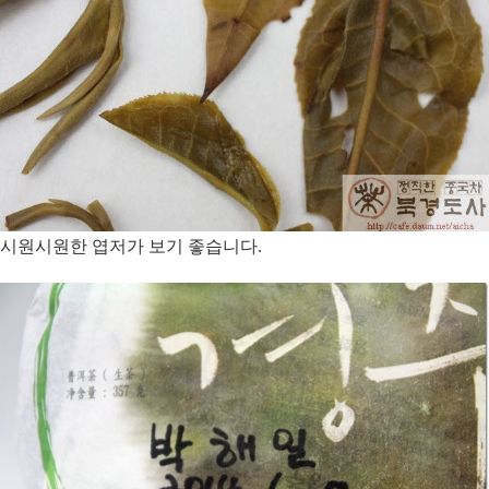
시원시원한 엽저가 보기 좋습니다.