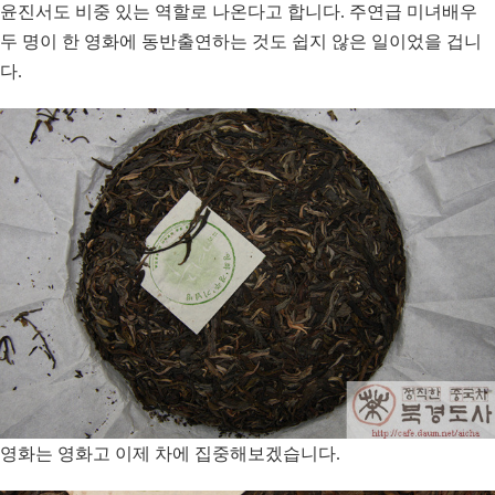
윤진서도 비중 있는 역할로 나온다고 합니다. 주연급 미녀배우
두 명이 한 영화에 동반출연하는 것도 쉽지 않은 일이었을 겁니
다.
영화는 영화고 이제 차에 집중해보겠습니다.