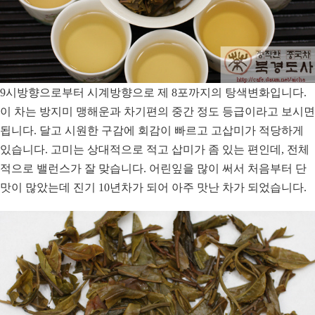
9시방향으로부터 시계방향으로 제 8포까지의 탕색변화입니다.
이 차는 방지미 맹해운과 차기편의 중간 정도 등급이라고 보시면
됩니다. 달고 시원한 구감에 회감이 빠르고 고삽미가 적당하게
있습니다. 고미는 상대적으로 적고 삽미가 좀 있는 편인데, 전체
적으로 밸런스가 잘 맞습니다. 어린잎을 많이 써서 처음부터 단
맛이 많았는데 진기 10년차가 되어 아주 맛난 차가 되었습니다.