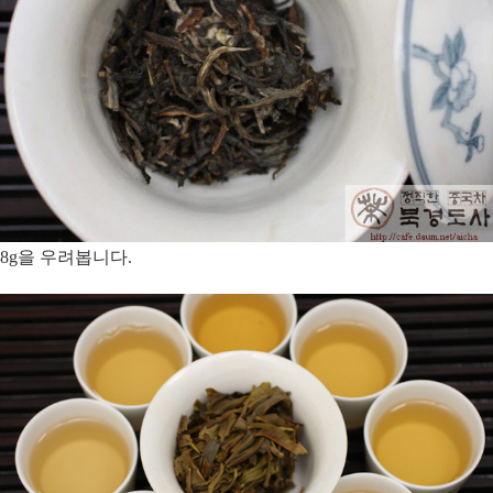
8g을 우려봅니다.