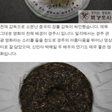
천재 감독으로 소문난 중국의 장률 감독이 싸인했습니다. 제목
그대로 영화의 전체 배경이 경주시 입니다. 일각에서는 경주 관
광 영화라는 소리를 들을 정도로 경주의 아름다움을 뛰어난 영상
미로 잘 담았으며,
신민아 박해일 두 배우의 연기도 매우 좋은 영
화입니다.