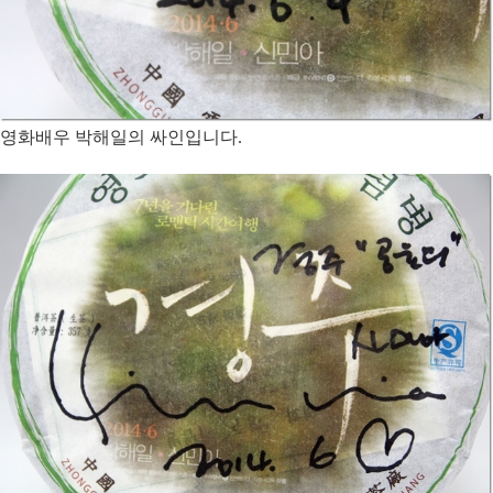
영화배우 박해일의 싸인입니다.