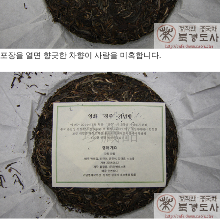
포장을 열면 향긋한 차향이 사람을 미혹합니다.