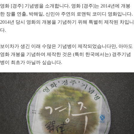
영화 [경주] 기념병을 소개합니다. 영화 [경주]는 2014년에 개봉
한 장률 연출, 박해일, 신민아 주연의 로맨틱 코미디 영화입니다.
2014년 당시 영화의 개봉을 기념하기 위해 특별히 제작된 차입니
다.
보이차가 생긴 이래 수많은 기념병이 제작되었습니다만, 아마도
영화 개봉을 기념하여 제작한 것은 (특히 한국에서는) 경주기념
병이 최초가 아닐까 싶습니다.