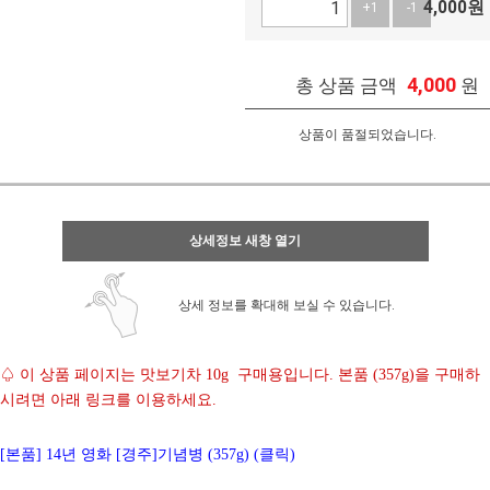
4,000
원
+1
-1
4,000
총 상품 금액
원
상품이 품절되었습니다.
상세정보 새창 열기
상세 정보를 확대해 보실 수 있습니다.
♤ 이 상품 페이지는 맛보기차 10g 구매용입니다. 본품 (357g)을 구매하
시려면 아래 링크를 이용하세요.
[본품] 14년 영화 [경주]기념병 (357g) (클릭)