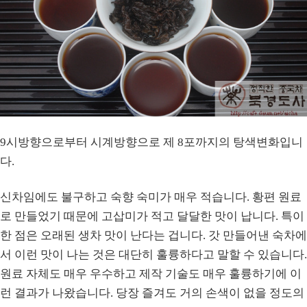
9시방향으로부터 시계방향으로 제 8포까지의 탕색변화입니
다.
신차임에도 불구하고 숙향 숙미가 매우 적습니다. 황편 원료
로 만들었기 때문에 고삽미가 적고 달달한 맛이 납니다. 특이
한 점은 오래된 생차 맛이 난다는 겁니다. 갓 만들어낸 숙차에
서 이런 맛이 나는 것은 대단히 훌륭하다고 말할 수 있습니다.
원료 자체도 매우 우수하고 제작 기술도 매우 훌륭하기에 이
런 결과가 나왔습니다. 당장 즐겨도 거의 손색이 없을 정도의