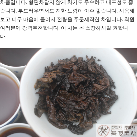
차품입니다. 황편차답지 않게 차기도 우수하고 내포성도 좋
습니다. 부드러우면서도 진한 느낌이 아주 좋습니다. 시음해
보고 너무 마음에 들어서 전량을 주문제작한 차입니다. 회원
여러분께 강력추천합니다. 이 차는 꼭 소장하시길 권합니
다.