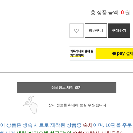
0
총 상품 금액
원
장바구니
구매하기
상세정보 새창 열기
상세 정보를 확대해 보실 수 있습니다.
이 상품은 생숙 세트로 제작된 상품중
숙차
이며, 10편을 주문