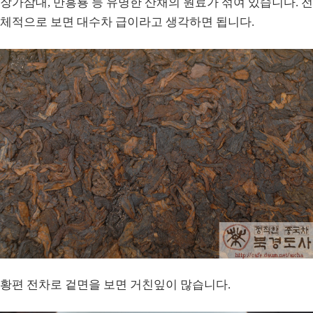
장가삼대, 만흥룡 등 유명한 산채의 원료가 섞여 있습니다. 전
체적으로 보면 대수차 급이라고 생각하면 됩니다.
황편 전차로 겉면을 보면 거친잎이 많습니다.