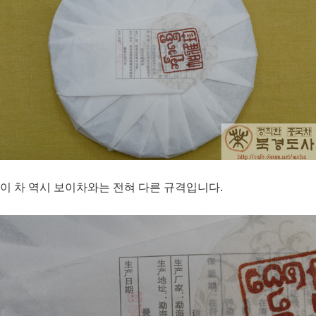
이 차 역시 보이차와는 전혀 다른 규격입니다.