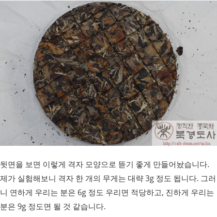
뒷면을 보면 이렇게 격자 모양으로 뜯기 좋게 만들어놨습니다.
제가 실험해보니 격자 한 개의 무게는 대략 3g 정도 됩니다. 그러
니 연하게 우리는 분은 6g 정도 우리면 적당하고, 진하게 우리는
분은 9g 정도면 될 것 같습니다.