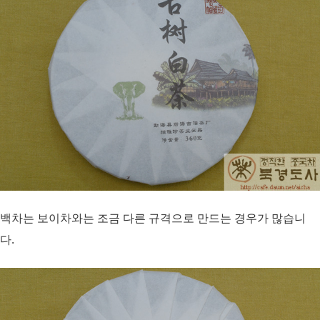
백차는 보이차와는 조금 다른 규격으로 만드는 경우가 많습니
다.