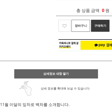
0
총 상품 금액
원
장바구니
구매하기
상세정보 새창 열기
상세 정보를 확대해 보실 수 있습니다.
11월 이달의 잎차로 백차를 소개합니다.