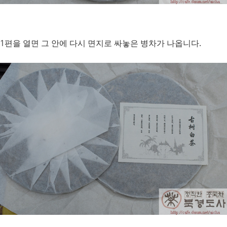
1편을 열면 그 안에 다시 면지로 싸놓은 병차가 나옵니다.