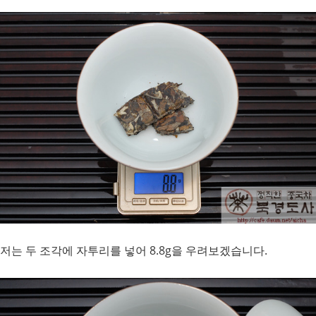
저는 두 조각에 자투리를 넣어 8.8g을 우려보겠습니다
.