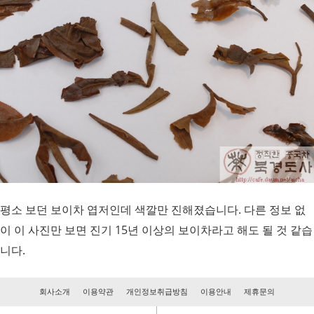
평소 보던 보이차 엽저인데 색깔만 진해졌습니다. 다른 정보 없
이 이 사진만 보면 진기 15년 이상의 보이차라고 해도 될 것 같습
니다.
회사소개
이용약관
개인정보취급방침
이용안내
제휴문의