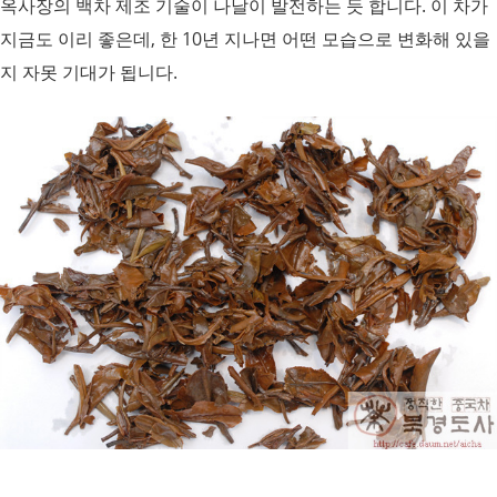
옥사장의 백차 제조 기술이 나날이 발전하는 듯 합니다. 이 차가
지금도 이리 좋은데, 한 10년 지나면 어떤 모습으로 변화해 있을
지 자못 기대가 됩니다
.