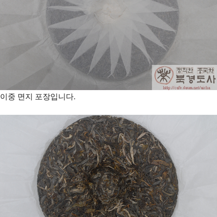
이중 면지 포장입니다.