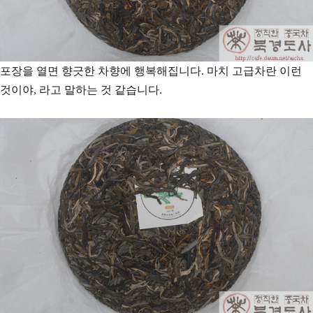
포장을 열면 향긋한 차향에 행복해집니다. 마치 고급차란 이런
것이야, 라고 말하는 것 같습니다.