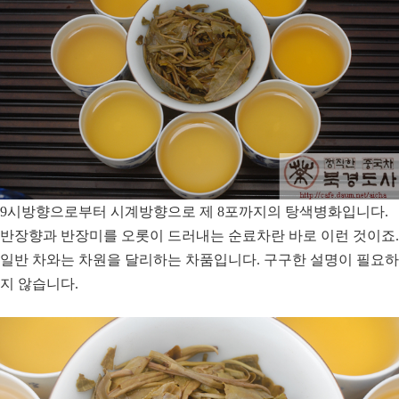
9시방향으로부터 시계방향으로 제 8포까지의 탕색병화입니다.
반장향과 반장미를 오롯이 드러내는 순료차란 바로 이런 것이죠.
일반 차와는 차원을 달리하는 차품입니다. 구구한 설명이 필요하
지 않습니다.