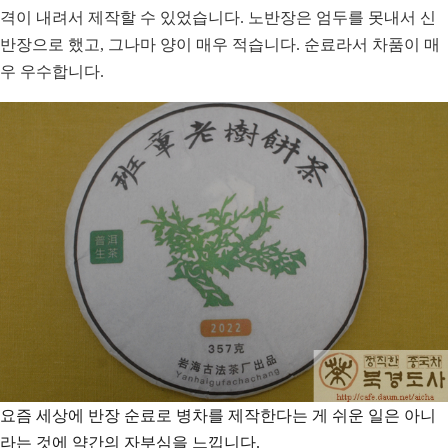
격이 내려서 제작할 수 있었습니다. 노반장은 엄두를 못내서 신
반장으로 했고, 그나마 양이 매우 적습니다. 순료라서 차품이 매
우 우수합니다.
요즘 세상에 반장 순료로 병차를 제작한다는 게 쉬운 일은 아니
라는 것에 약간의 자부심을 느낍니다.