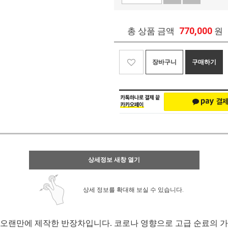
770,000
총 상품 금액
원
장바구니
구매하기
상세정보 새창 열기
상세 정보를 확대해 보실 수 있습니다.
오랜만에 제작한 반장차입니다. 코로나 영향으로 고급 순료의 가