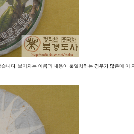
습니다. 보이차는 이름과 내용이 불일치하는 경우가 많은데 이 