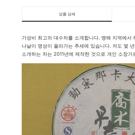
상품 상세
가성비 최고의 대수차를 소개합니다. 맹해 지역에서 
나날이 명성이 올라가는 추세에 있습니다. 저도 몇 년
소개하는 차는 2011년에 제작한 것으로 개인 소장가