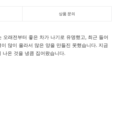
상품 문의
 오래전부터 좋은 차가 나기로 유명했고, 최근 들어
격이 많이 올라서 많은 양을 만들진 못했습니다. 지금
에 나온 것을 냉큼 집어왔습니다.