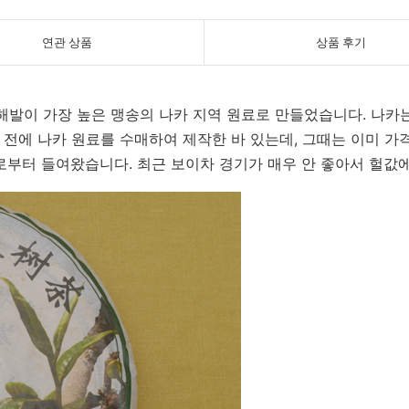
연관 상품
상품 후기
해발이 가장 높은 맹송의 나카 지역 원료로 만들었습니다. 나카는
 전에 나카 원료를 수매하여 제작한 바 있는데, 그때는 이미 가
로부터 들여왔습니다. 최근 보이차 경기가 매우 안 좋아서 헐값