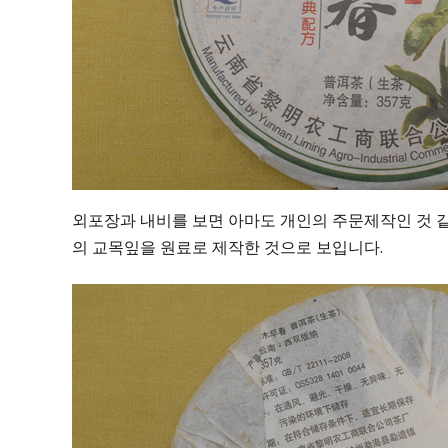
외포장과 내비를 보면 아마도 개인의 주문제작인 것 같
의 교목잎을 원료로 제작한 것으로 보입니다.