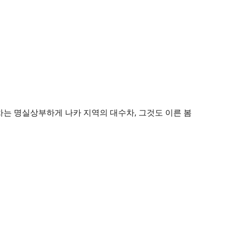
차는 명실상부하게 나카 지역의 대수차, 그것도 이른 봄