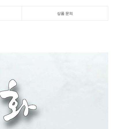
상품 문의