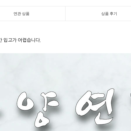
연관 상품
상품 후기
간 입고가 어렵습니다.