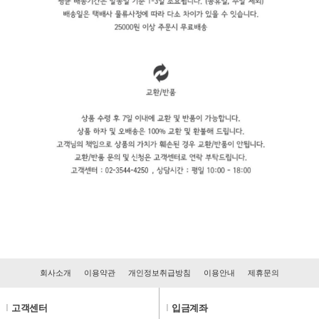
회사소개
이용약관
개인정보취급방침
이용안내
제휴문의
l
고객센터
l
입금계좌