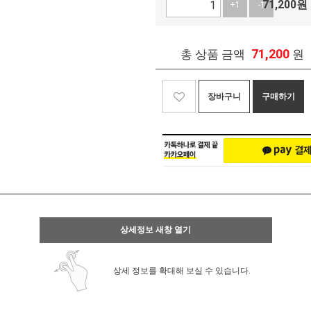
71,200
원
+1
-1
71,200
총 상품 금액
원
장바구니
구매하기
상세정보 새창 열기
상세 정보를 확대해 보실 수 있습니다.