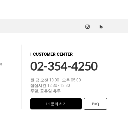
02-354-4250
18
월-금 오전 10:00 - 오후 05:00
점심시간 12:30 - 13:30
주말, 공휴일 휴무
1:1문의 하기
FAQ