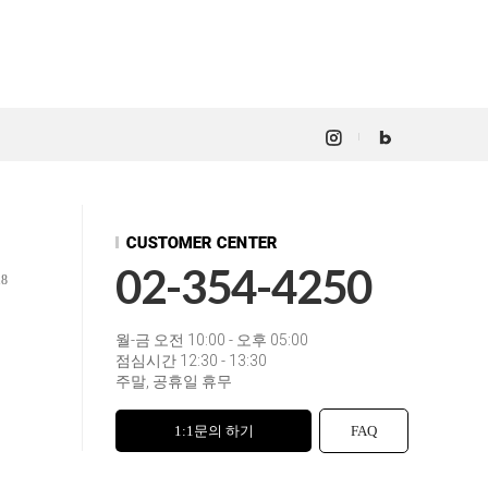
02-354-4250
18
월-금 오전 10:00 - 오후 05:00
점심시간 12:30 - 13:30
주말, 공휴일 휴무
1:1문의 하기
FAQ