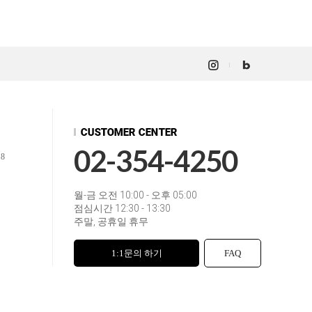
02-354-4250
18
월-금 오전 10:00 - 오후 05:00
점심시간 12:30 - 13:30
주말, 공휴일 휴무
1:1문의 하기
FAQ