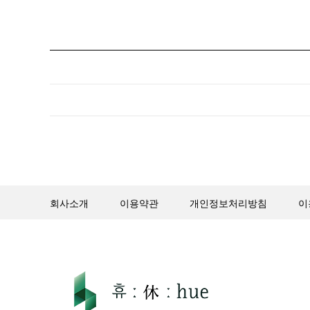
회사소개
이용약관
개인정보처리방침
이