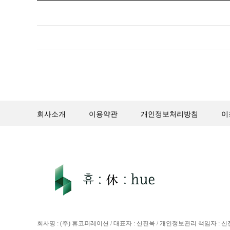
회사소개
이용약관
개인정보처리방침
이
회사명 : (주) 휴코퍼레이션 / 대표자 : 신진욱 / 개인정보관리 책임자 : 