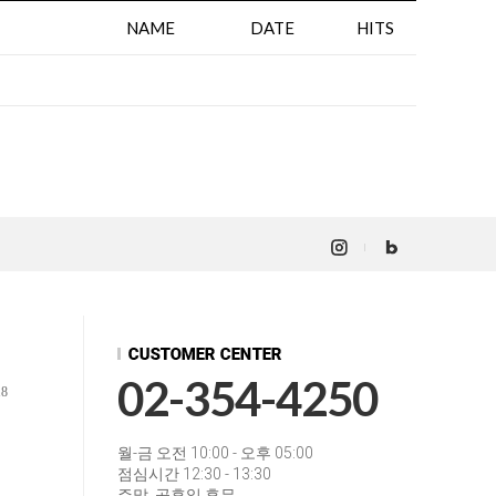
NAME
DATE
HITS
02-354-4250
18
월-금 오전 10:00 - 오후 05:00
점심시간 12:30 - 13:30
주말, 공휴일 휴무