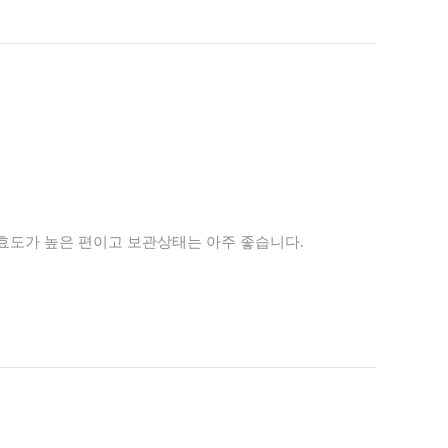
발효도가 높은 편이고 보관상태는 아주 좋습니다.