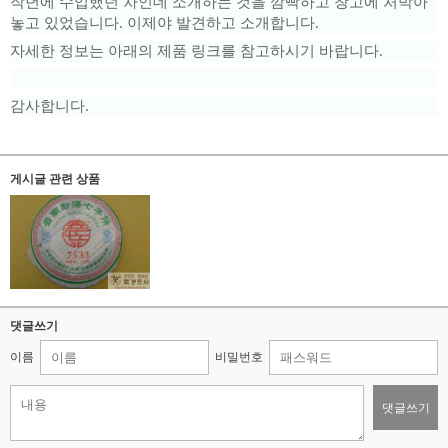
작년에 수입했던 차인데 소개하는 것을 깜빡하고 창고에 처박아
놓고 있었습니다. 이제야 발견하고 소개합니다.
자세한 정보는 아래의 제품 링크를 참고하시기 바랍니다.
감사합니다.
게시글 관련 상품
댓글쓰기
이름
비밀번호
댓글쓰기