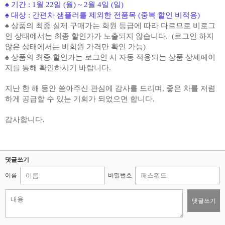
♠ 기간 : 1월 22일 (월) ~ 2월 4일 (일)
♠ 대상 : 간편차 샘플러를 제외한 전품목 (중복 할인 비적용)
♠ 상품의 최종 실제 구매가는 회원 등급에 따라 다르므로 비로그
인 상태에서는 최종 할인가가 노출되지 않습니다. (로그인 하지
않은 상태에서는 비회원 가격만 확인 가능)
♠ 상품의 최종 할인가는 로그인 시 자동 적용되는 상품 상세페이
지를 통해 확인하시기 바랍니다.
지난 한 해 동안 쏟아주신 관심에 감사를 드리며, 좋은 차를 저렴
하게 공급할 수 있는 기회가 되었으면 합니다.
감사합니다.
댓글쓰기
이름
비밀번호
댓글쓰기